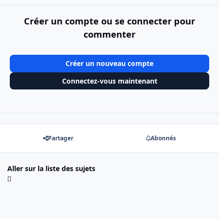
Créer un compte ou se connecter pour
commenter
Créer un nouveau compte
Connectez-vous maintenant
Partager
Abonnés
Aller sur la liste des sujets