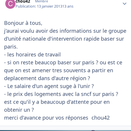
chou42
Membre
Publication:
13 janvier 2013
13 ans
Bonjour à tous,
j'aurai voulu avoir des informations sur le groupe
d'unité nationale d'intervention rapide baser sur
paris.
- les horaires de travail
- si on reste beaucop baser sur paris ? ou est ce
que on est amener tres souvents a partir en
deplacement dans d'autre région ?
- Le salaire d'un agent suge à l'unir ?
- le prix des logements avec la sncf sur paris ?
est ce qu'il y a beaucoup d'attente pour en
obtenir un ?
merci d'avance pour vos réponses
chou42