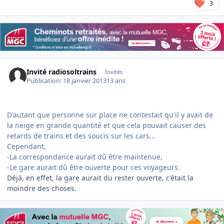
3
Invité radiosoltrains
Invités
Publication:
18 janvier 2013
13 ans
D'autant que personne sur place ne contestait qu'il y avait de
la neige en grande quantité et que cela pouvait causer des
retards de trains et des soucis sur les cars...
Cependant,
-La correspondance aurait dû être maintenue,
-Le gare aurait dû être ouverte pour ces voyageurs.
Déjà, en effet, la gare aurait du rester ouverte, c'était la
moindre des choses.