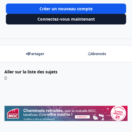
Créer un nouveau compte
Connectez-vous maintenant
Partager
Abonnés
Aller sur la liste des sujets