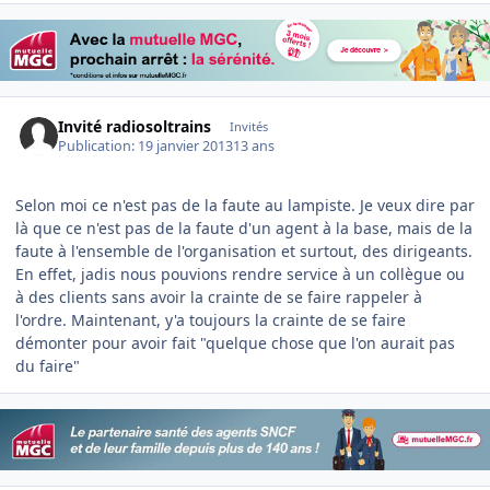
Invité radiosoltrains
Invités
Publication:
19 janvier 2013
13 ans
Selon moi ce n'est pas de la faute au lampiste. Je veux dire par
là que ce n'est pas de la faute d'un agent à la base, mais de la
faute à l'ensemble de l'organisation et surtout, des dirigeants.
En effet, jadis nous pouvions rendre service à un collègue ou
à des clients sans avoir la crainte de se faire rappeler à
l'ordre. Maintenant, y'a toujours la crainte de se faire
démonter pour avoir fait "quelque chose que l'on aurait pas
du faire"