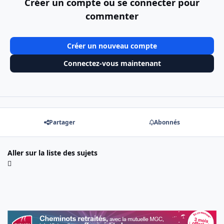
Créer un compte ou se connecter pour
commenter
Créer un nouveau compte
Connectez-vous maintenant
Partager
Abonnés
Aller sur la liste des sujets