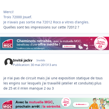
Merci!
Trois 72000 Jouef.
Je n'avais pas sortie ma 72012 Roco a vitres d'angles.
Quelles sont tes impressions sur cette 72012 ?
Invité jackv
Invités
Publication:
30 mai 2013
13 ans
je n'ai pas de circuit mais j'ai une exposition statique de tous
les engins sur lesquels j'ai travaillé (atelier et conduite) plus
de 25 et il m'en manque 2 ou 3