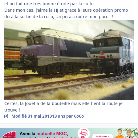
et on fait une trés bonne étude par la suite.
Dans mon cas, j'aime la HJ et grace à leurs opération promo
du à la sortie de la roco, j'ai pu accroitre mon parc ! !
Certes, la Jouef a de la bouteille mais elle tient la route je
trouve !
Modifié
31 mai 2013
13 ans
par CoCo