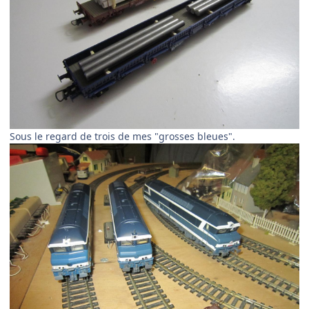
Sous le regard de trois de mes "grosses bleues".