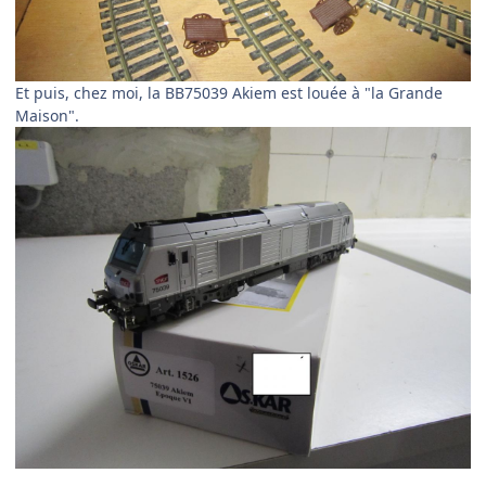
Et puis, chez moi, la BB75039 Akiem est louée à "la Grande
Maison".