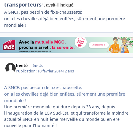
transporteurs
"
, avait-il indiqué.
A SNCF, pas besoin de fixe-chaussette:
on a les chevilles déjà bien enflées, sûrement une première
mondiale !
Invité
Invités
Publication:
10 février 2014
12 ans
A SNCF, pas besoin de fixe-chaussette:
on a les chevilles déjà bien enflées, sûrement une première
mondiale !
Une première mondiale qui dure depuis 33 ans, depuis
l'inauguration de la LGV Sud-Est, et qui transforme la moindre
actualité SNCF en huitième merveille du monde ou en ère
nouvelle pour l'humanité !