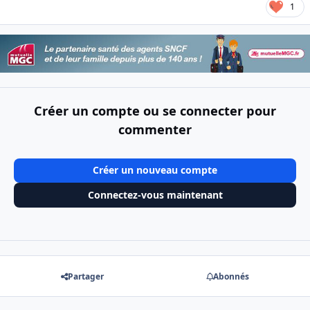
1
Créer un compte ou se connecter pour
commenter
Créer un nouveau compte
Connectez-vous maintenant
Partager
Abonnés