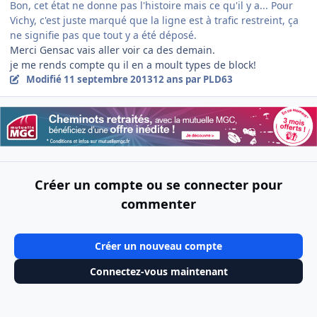
Bon, cet état ne donne pas l'histoire mais ce qu'il y a... Pour
Vichy, c'est juste marqué que la ligne est à trafic restreint, ça
ne signifie pas que tout y a été déposé.
Merci Gensac vais aller voir ca des demain.
je me rends compte qu il en a moult types de block!
Modifié
11 septembre 2013
12 ans
par PLD63
Créer un compte ou se connecter pour
commenter
Créer un nouveau compte
Connectez-vous maintenant