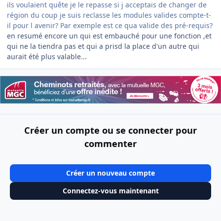
ils voulaient quête je le repasse si j acceptais de changer de
région du coup je suis reclasse les modules valides compte-t-
il pour l avenir? Par exemple est ce qua valide des pré-requis?
en resumé encore un qui est embauché pour une fonction ,et
qui ne la tiendra pas et qui a prisd la place d'un autre qui
aurait été plus valable...
Créer un compte ou se connecter pour
commenter
Créer un nouveau compte
Connectez-vous maintenant