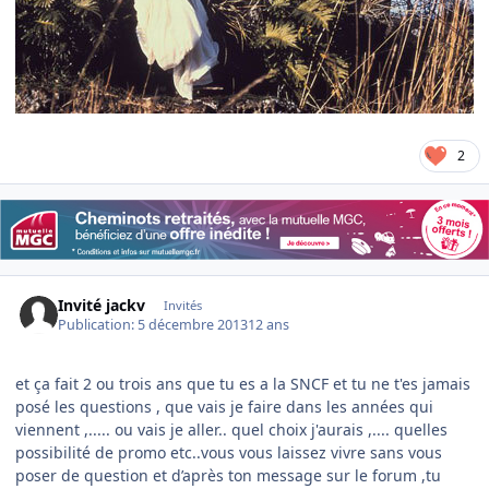
2
Invité jackv
Invités
Publication:
5 décembre 2013
12 ans
et ça fait 2 ou trois ans que tu es a la SNCF et tu ne t'es jamais
posé les questions , que vais je faire dans les années qui
viennent ,..... ou vais je aller.. quel choix j'aurais ,.... quelles
possibilité de promo etc..vous vous laissez vivre sans vous
poser de question et d’après ton message sur le forum ,tu