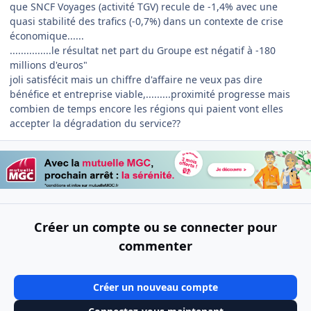
que SNCF Voyages (activité TGV) recule de -1,4% avec une
quasi stabilité des trafics (-0,7%) dans un contexte de crise
économique......
...............le résultat net part du Groupe est négatif à -180
millions d'euros"
joli satisfécit mais un chiffre d'affaire ne veux pas dire
bénéfice et entreprise viable,.........proximité progresse mais
combien de temps encore les régions qui paient vont elles
accepter la dégradation du service??
Créer un compte ou se connecter pour
commenter
Créer un nouveau compte