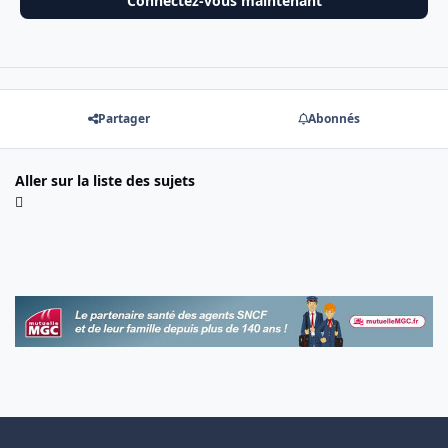
Connectez-vous maintenant
Partager
Abonnés
Aller sur la liste des sujets