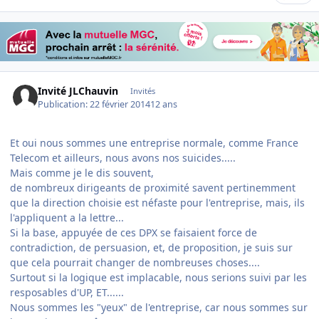
Invité JLChauvin
Invités
Publication:
22 février 2014
12 ans
Et oui nous sommes une entreprise normale, comme France
Telecom et ailleurs, nous avons nos suicides.....
Mais comme je le dis souvent,
de nombreux dirigeants de proximité savent pertinemment
que la direction choisie est néfaste pour l'entreprise, mais, ils
l'appliquent a la lettre...
Si la base, appuyée de ces DPX se faisaient force de
contradiction, de persuasion, et, de proposition, je suis sur
que cela pourrait changer de nombreuses choses....
Surtout si la logique est implacable, nous serions suivi par les
resposables d'UP, ET......
Nous sommes les "yeux" de l'entreprise, car nous sommes sur