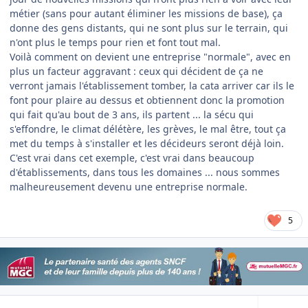
métier (sans pour autant éliminer les missions de base), ça
donne des gens distants, qui ne sont plus sur le terrain, qui
n'ont plus le temps pour rien et font tout mal.
Voilà comment on devient une entreprise "normale", avec en
plus un facteur aggravant : ceux qui décident de ça ne
verront jamais l'établissement tomber, la cata arriver car ils le
font pour plaire au dessus et obtiennent donc la promotion
qui fait qu'au bout de 3 ans, ils partent ... la sécu qui
s'effondre, le climat délétère, les grèves, le mal être, tout ça
met du temps à s'installer et les décideurs seront déjà loin.
C'est vrai dans cet exemple, c'est vrai dans beaucoup
d'établissements, dans tous les domaines ... nous sommes
malheureusement devenu une entreprise normale.
5