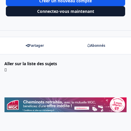
Créer un nouveau compte
Connectez-vous maintenant
Partager
Abonnés
Aller sur la liste des sujets