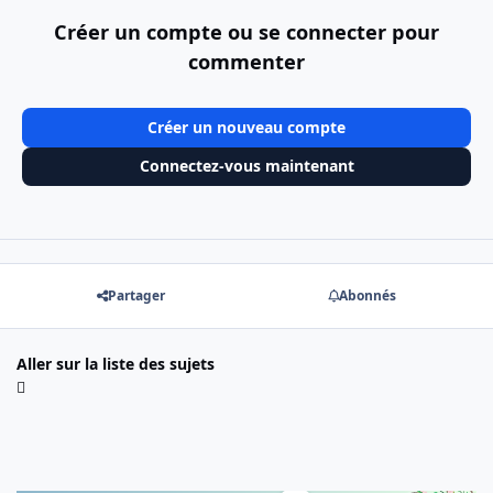
Créer un compte ou se connecter pour
commenter
Créer un nouveau compte
Connectez-vous maintenant
Partager
Abonnés
Aller sur la liste des sujets