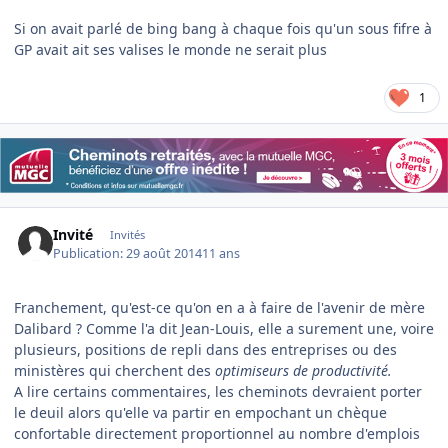
Si on avait parlé de bing bang à chaque fois qu'un sous fifre à
GP avait ait ses valises le monde ne serait plus
1
Invité
Invités
Publication:
29 août 2014
11 ans
Franchement, qu'est-ce qu'on en a à faire de l'avenir de mère
Dalibard ? Comme l'a dit Jean-Louis, elle a surement une, voire
plusieurs, positions de repli dans des entreprises ou des
ministères qui cherchent des
optimiseurs de productivité.
A lire certains commentaires, les cheminots devraient porter
le deuil alors qu'elle va partir en empochant un chèque
confortable directement proportionnel au nombre d'emplois