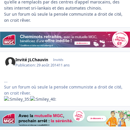
qu'elle a remplacés par des centres d'appel marocains, des
sites internet sri-lankais et des automates chinois.
Sur un forum où seule la pensée communiste a droit de cité,
on croit rêver.
Invité JLChauvin
Invités
Publication:
29 août 2014
11 ans
...
Sur un forum où seule la pensée communiste a droit de cité,
on croit rêver.