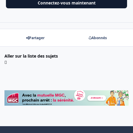
Connectez-vous maintenant
Partager
Abonnés
Aller sur la liste des sujets