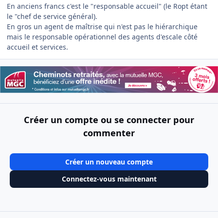
En anciens francs c'est le "responsable accueil" (le Ropt étant
le "chef de service général).
En gros un agent de maîtrise qui n'est pas le hiérarchique
mais le responsable opérationnel des agents d'escale côté
accueil et services.
Créer un compte ou se connecter pour
commenter
Créer un nouveau compte
Connectez-vous maintenant