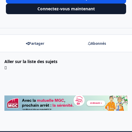
Connectez-vous maintenant
Partager
Abonnés
Aller sur la liste des sujets