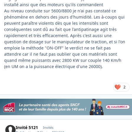
installé ainsi que des moteurs qu'ils commandent
Au niveau conduite sur 5600/8800 je n'ai pas constaté ce
phénomène en dehors des jours d'humidité. Les à-coups qui
peuvent paraître violents dès que les intensités sont
conséquentes sont dû au fait que l'antipatinage agit très
rapidement et très efficacement. Après c'est aussi une
question de dosage sur le manipulateur de traction, et si l'on
emploie la méthode "ON-OFF" le verdict ne se fait pas
attendre car il ne faut pas oublier que ces matériels sont
quand même puissants avec 2800 KW sur couple 140 Km/h
(en UM on a la puissance électrique d'une 26000).
2
Invité 5121
Invités