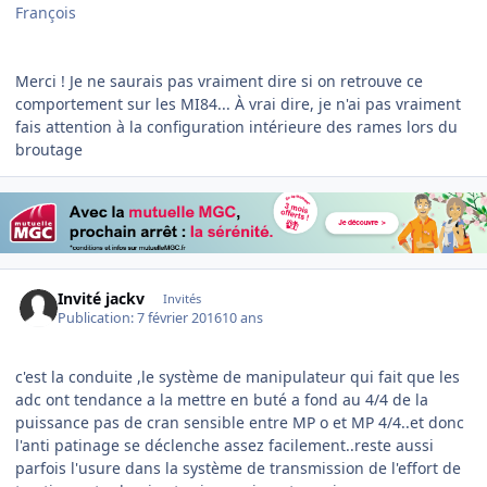
François
Merci ! Je ne saurais pas vraiment dire si on retrouve ce
comportement sur les MI84... À vrai dire, je n'ai pas vraiment
fais attention à la configuration intérieure des rames lors du
broutage
Invité jackv
Invités
Publication:
7 février 2016
10 ans
c'est la conduite ,le système de manipulateur qui fait que les
adc ont tendance a la mettre en buté a fond au 4/4 de la
puissance pas de cran sensible entre MP o et MP 4/4..et donc
l'anti patinage se déclenche assez facilement..reste aussi
parfois l'usure dans la système de transmission de l'effort de