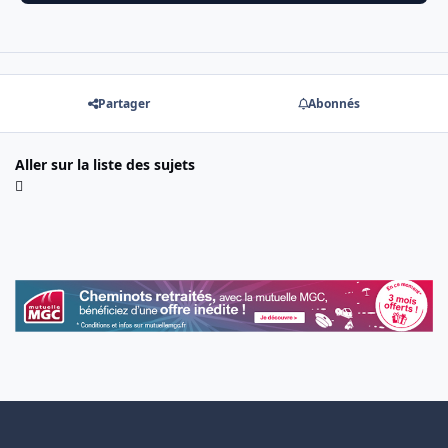
Partager
Abonnés
Aller sur la liste des sujets