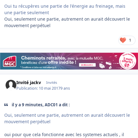
Oui tu récupères une partie de l'énergie au freinage, mais
une partie seulement
Oui, seulement une partie, autrement on aurait découvert le
mouvement perpétuel
1
Invité jackv
Invités
Publication:
10 mai 2017
9 ans
il y a 9 minutes, ADC01 a dit :
Oui, seulement une partie, autrement on aurait découvert le
mouvement perpétuel
oui pour que cela fonctionne avec les systemes actuels , il