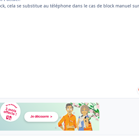
ock, cela se substitue au téléphone dans le cas de block manuel sur