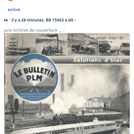
AUTEUR
il y a 26 minutes, BB 15063 a dit :
une Archive de couverture ...
: