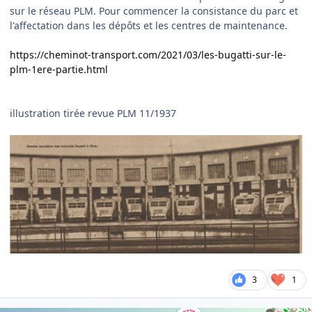
sur le réseau PLM. Pour commencer la consistance du parc et
l'affectation dans les dépôts et les centres de maintenance.
https://cheminot-transport.com/2021/03/les-bugatti-sur-le-
plm-1ere-partie.html
illustration tirée revue PLM 11/1937
3
1