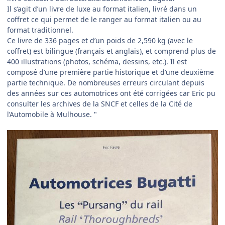
Il s’agit d’un livre de luxe au format italien, livré dans un
coffret ce qui permet de le ranger au format italien ou au
format traditionnel.
Ce livre de 336 pages et d’un poids de 2,590 kg (avec le
coffret) est bilingue (français et anglais), et comprend plus de
400 illustrations (photos, schéma, dessins, etc.). Il est
composé d’une première partie historique et d’une deuxième
partie technique. De nombreuses erreurs circulant depuis
des années sur ces automotrices ont été corrigées car Eric pu
consulter les archives de la SNCF et celles de la Cité de
l’Automobile à Mulhouse. "