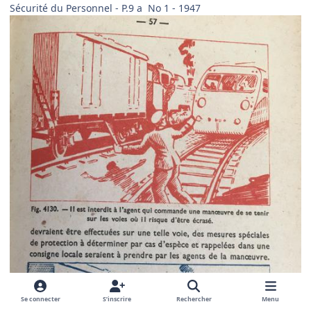
Sécurité du Personnel - P.9 a No 1 - 1947
Se connecter
S’inscrire
Rechercher
Menu