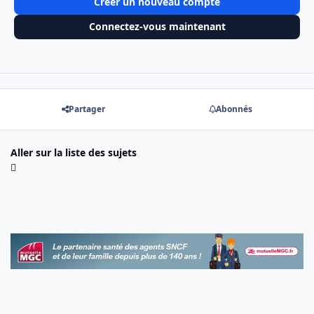
Créer un nouveau compte
Connectez-vous maintenant
Partager
Abonnés
Aller sur la liste des sujets