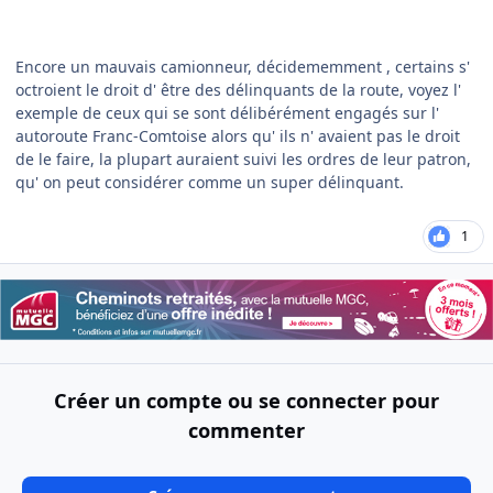
Encore un mauvais camionneur, décidememment , certains s'
octroient le droit d' être des délinquants de la route, voyez l'
exemple de ceux qui se sont délibérément engagés sur l'
autoroute Franc-Comtoise alors qu' ils n' avaient pas le droit
de le faire, la plupart auraient suivi les ordres de leur patron,
qu' on peut considérer comme un super délinquant.
1
Créer un compte ou se connecter pour
commenter