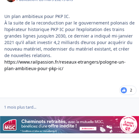
Un plan ambitieux pour PKP IC.
À la suite de la reconduction par le gouvernement polonais de
l’opérateur historique PKP IC pour l’exploitation des trains
grandes lignes jusqu’en 2030, ce dernier a indiqué mi-janvier
2021 qu’il allait investir 4,2 milliards d’euros pour acquérir du
nouveau matériel, moderniser du matériel existant, et créer
de nouvelles relations.
https://www.railpassion.fr/reseaux-etrangers/pologne-un-
plan-ambitieux-pour-pkp-ic/
2
1 mois plus tard...