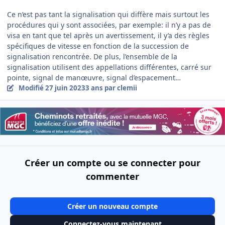
Ce n’est pas tant la signalisation qui diffère mais surtout les
procédures qui y sont associées, par exemple: il n’y a pas de
visa en tant que tel après un avertissement, il y’a des règles
spécifiques de vitesse en fonction de la succession de
signalisation rencontrée. De plus, l’ensemble de la
signalisation utilisent des appellations différentes, carré sur
pointe, signal de manœuvre, signal d’espacement…
Modifié
27 juin 2023
3 ans
par clemii
Créer un compte ou se connecter pour
commenter
Créer un nouveau compte
Connectez-vous maintenant