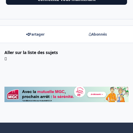
Partager
Abonnés
Aller sur la liste des sujets