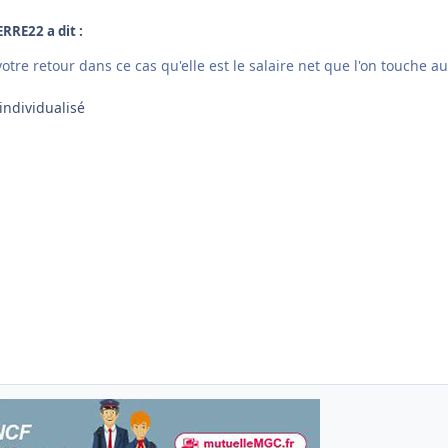
ERRE22 a dit :
otre retour dans ce cas qu'elle est le salaire net que l'on touche au
 individualisé