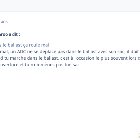
 ans
roo a dit :
s le ballast ça roule mal
mal, un ADC ne se déplace pas dans le ballast avec son sac, il doit
d tu marche dans le ballast, c'est à l'occasion le plus souvent lors 
couverture et tu n'emmènes pas ton sac.