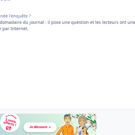
née l'enquête ?
domadaire du journal : il pose une question et les lecteurs ont un
 par Internet.