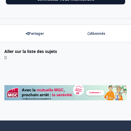
Partager
Abonnés
Aller sur la liste des sujets