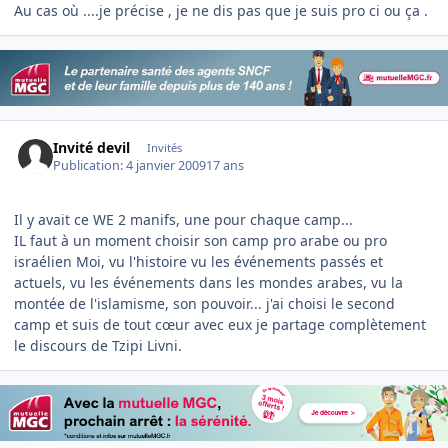
Au cas où ....je précise , je ne dis pas que je suis pro ci ou ça .
Invité devil
Invités
Publication:
4 janvier 2009
17 ans
Il y avait ce WE 2 manifs, une pour chaque camp...
IL faut à un moment choisir son camp pro arabe ou pro
israélien Moi, vu l'histoire vu les événements passés et
actuels, vu les événements dans les mondes arabes, vu la
montée de l'islamisme, son pouvoir... j'ai choisi le second
camp et suis de tout cœur avec eux je partage complètement
le discours de Tzipi Livni.