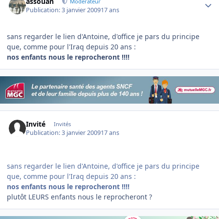
assouan
Modérateur
Publication:
3 janvier 2009
17 ans
sans regarder le lien d'Antoine, d'office je pars du principe
que, comme pour l'Iraq depuis 20 ans :
nos enfants nous le reprocheront !!!!
Invité
Invités
Publication:
3 janvier 2009
17 ans
sans regarder le lien d'Antoine, d'office je pars du principe
que, comme pour l'Iraq depuis 20 ans :
nos enfants nous le reprocheront !!!!
plutôt LEURS enfants nous le reprocheront ?