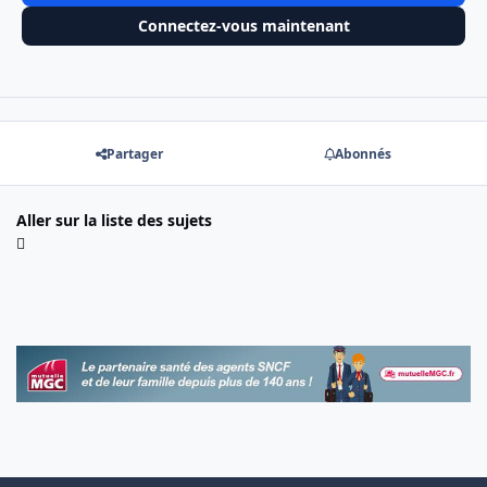
Connectez-vous maintenant
Partager
Abonnés
Aller sur la liste des sujets