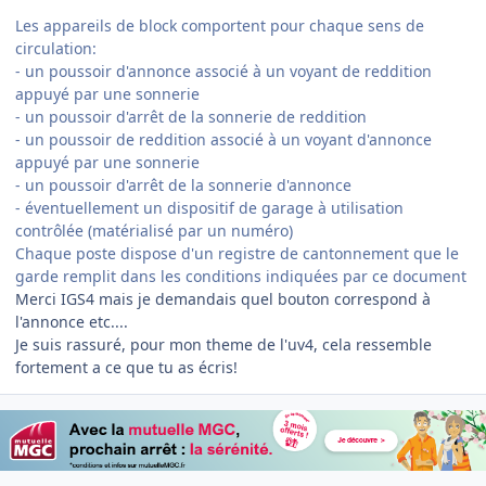
Les appareils de block comportent pour chaque sens de
circulation:
- un poussoir d'annonce associé à un voyant de reddition
appuyé par une sonnerie
- un poussoir d'arrêt de la sonnerie de reddition
- un poussoir de reddition associé à un voyant d'annonce
appuyé par une sonnerie
- un poussoir d'arrêt de la sonnerie d'annonce
- éventuellement un dispositif de garage à utilisation
contrôlée (matérialisé par un numéro)
Chaque poste dispose d'un registre de cantonnement que le
garde remplit dans les conditions indiquées par ce document
Merci IGS4 mais je demandais quel bouton correspond à
l'annonce etc....
Je suis rassuré, pour mon theme de l'uv4, cela ressemble
fortement a ce que tu as écris!