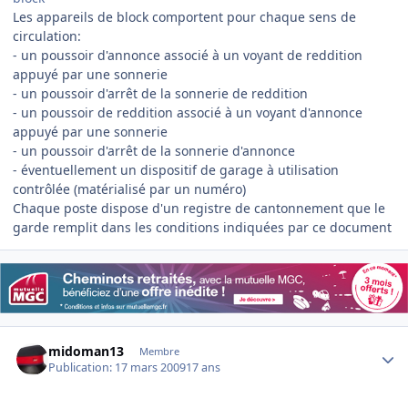
Les appareils de block comportent pour chaque sens de
circulation:
- un poussoir d'annonce associé à un voyant de reddition
appuyé par une sonnerie
- un poussoir d'arrêt de la sonnerie de reddition
- un poussoir de reddition associé à un voyant d'annonce
appuyé par une sonnerie
- un poussoir d'arrêt de la sonnerie d'annonce
- éventuellement un dispositif de garage à utilisation
contrôlée (matérialisé par un numéro)
Chaque poste dispose d'un registre de cantonnement que le
garde remplit dans les conditions indiquées par ce document
Author stats
midoman13
Membre
Publication:
17 mars 2009
17 ans