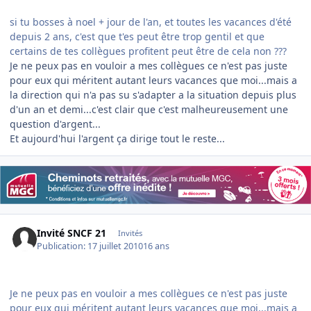
si tu bosses à noel + jour de l'an, et toutes les vacances d'été
depuis 2 ans, c'est que t'es peut être trop gentil et que
certains de tes collègues profitent peut être de cela non ???
Je ne peux pas en vouloir a mes collègues ce n'est pas juste
pour eux qui méritent autant leurs vacances que moi...mais a
la direction qui n'a pas su s'adapter a la situation depuis plus
d'un an et demi...c'est clair que c'est malheureusement une
question d'argent...
Et aujourd'hui l'argent ça dirige tout le reste...
Invité SNCF 21
Invités
Publication:
17 juillet 2010
16 ans
Je ne peux pas en vouloir a mes collègues ce n'est pas juste
pour eux qui méritent autant leurs vacances que moi...mais a