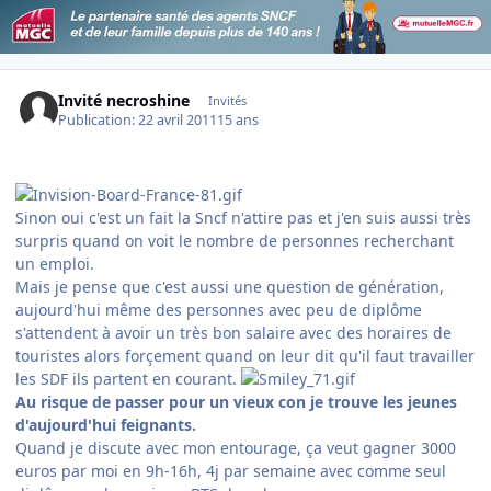
Invité necroshine
Invités
Publication:
22 avril 2011
15 ans
Sinon oui c'est un fait la Sncf n'attire pas et j'en suis aussi très
surpris quand on voit le nombre de personnes recherchant
un emploi.
Mais je pense que c'est aussi une question de génération,
aujourd'hui même des personnes avec peu de diplôme
s'attendent à avoir un très bon salaire avec des horaires de
touristes alors forçement quand on leur dit qu'il faut travailler
les SDF ils partent en courant.
Au risque de passer pour un vieux con je trouve les jeunes
d'aujourd'hui feignants.
Quand je discute avec mon entourage, ça veut gagner 3000
euros par moi en 9h-16h, 4j par semaine avec comme seul