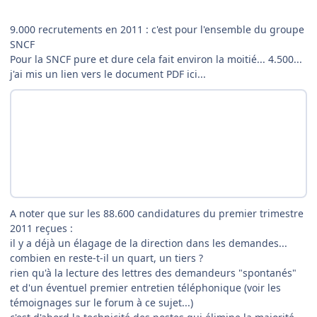
9.000 recrutements en 2011 : c'est pour l'ensemble du groupe
SNCF
Pour la SNCF pure et dure cela fait environ la moitié... 4.500...
j'ai mis un lien vers le document PDF ici...
A noter que sur les 88.600 candidatures du premier trimestre
2011 reçues :
il y a déjà un élagage de la direction dans les demandes...
combien en reste-t-il un quart, un tiers ?
rien qu'à la lecture des lettres des demandeurs "spontanés"
et d'un éventuel premier entretien téléphonique (voir les
témoignages sur le forum à ce sujet...)