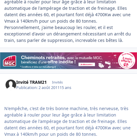
agréable à rouler pour leur âge grâce à leur limitation
automatique de l'ampérage de traction et de freinage. Elles
datent des années 60, et pourtant font déjà 4700Kw avec une
Vmax à 140km/h pour un poids de 80 tonnes.
Personnellement, j'aime beaucoup les rouler, et il est
exceptionnel d'avoir un dérangement nécessitant un arrêt du
train, sans parler de suppression, increvable ces bêtes là.
Invité TRAM21
Invités
Publication:
2 août 2011
15 ans
N'empêche, c'est de très bonne machine, très nerveuse, très
agréable à rouler pour leur âge grâce à leur limitation
automatique de l'ampérage de traction et de freinage. Elles
datent des années 60, et pourtant font déjà 4700Kw avec une
Vmax à 140km/h pour un poids de 80 tonnes.