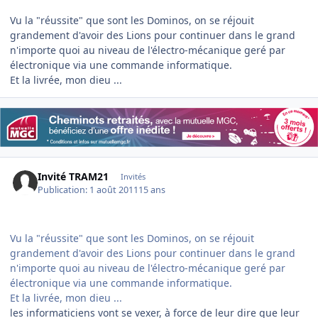
Vu la "réussite" que sont les Dominos, on se réjouit
grandement d'avoir des Lions pour continuer dans le grand
n'importe quoi au niveau de l'électro-mécanique geré par
électronique via une commande informatique.
Et la livrée, mon dieu ...
Invité TRAM21
Invités
Publication:
1 août 2011
15 ans
Vu la "réussite" que sont les Dominos, on se réjouit
grandement d'avoir des Lions pour continuer dans le grand
n'importe quoi au niveau de l'électro-mécanique geré par
électronique via une commande informatique.
Et la livrée, mon dieu ...
les informaticiens vont se vexer, à force de leur dire que leur