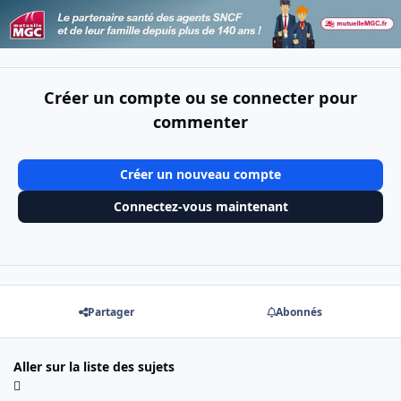
Créer un compte ou se connecter pour
commenter
Créer un nouveau compte
Connectez-vous maintenant
Partager
Abonnés
Aller sur la liste des sujets