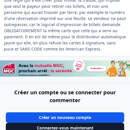
une règle qui a été créer pour limiter la fraude, qui impose
que seul le payeur peut retirer ces billets, et non une
personne qui aurait trouver par terre, par exemple le numéro
d'une réservation imprimé sur une feuille. Le vendeur ne peut
outrepasser, car le logiciel d'impression de billets demande
OBLIGATOIREMENT la même carte que celle qui a servi au
paiement. Il en est de même pour le distributeur automatique
jaune qui elle, en plus refuse les cartes à signature, sans
puce et SANS CODE comme les American Express.
Créer un compte ou se connecter pour
commenter
Créer un nouveau compte
Connectez-vous maintenant