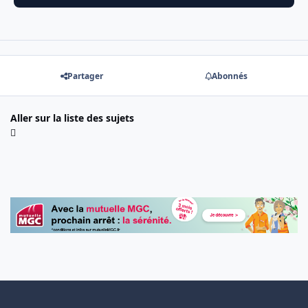
Partager
Abonnés
Aller sur la liste des sujets