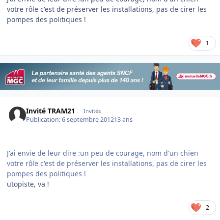
votre rôle c'est de préserver les installations, pas de cirer les
pompes des politiques !
1
Invité TRAM21
Invités
Publication:
6 septembre 2012
13 ans
J'ai envie de leur dire :un peu de courage, nom d'un chien
votre rôle c'est de préserver les installations, pas de cirer les
pompes des politiques !
utopiste, va !
2