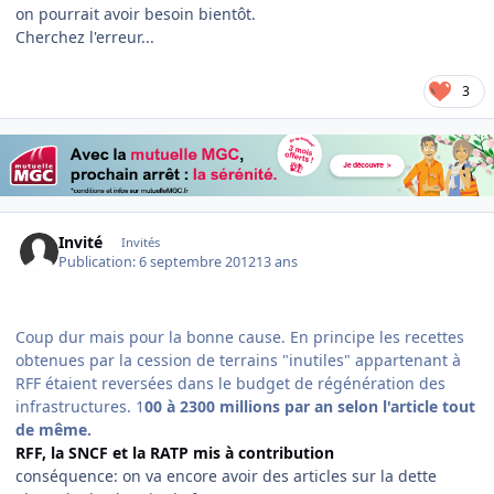
on pourrait avoir besoin bientôt.
Cherchez l'erreur...
3
Invité
Invités
Publication:
6 septembre 2012
13 ans
Coup dur mais pour la bonne cause. En principe les recettes
obtenues par la cession de terrains "inutiles" appartenant à
RFF étaient reversées dans le budget de régénération des
infrastructures. 1
00 à 2300 millions par an selon l'article tout
de même.
RFF, la SNCF et la RATP mis à contribution
conséquence: on va encore avoir des articles sur la dette