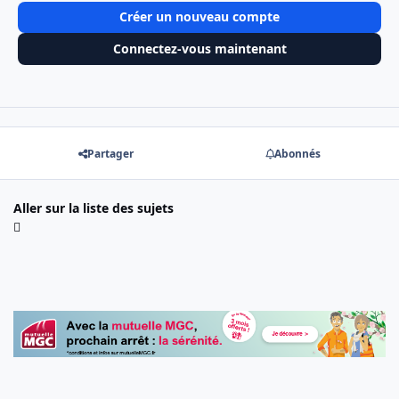
Créer un nouveau compte
Connectez-vous maintenant
Partager
Abonnés
Aller sur la liste des sujets