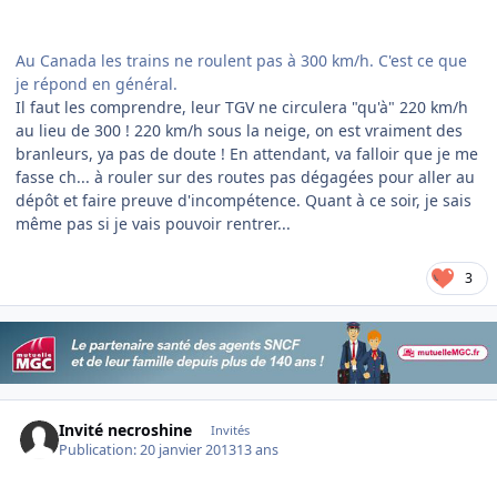
Au Canada les trains ne roulent pas à 300 km/h. C'est ce que
je répond en général.
Il faut les comprendre, leur TGV ne circulera "qu'à" 220 km/h
au lieu de 300 ! 220 km/h sous la neige, on est vraiment des
branleurs, ya pas de doute ! En attendant, va falloir que je me
fasse ch... à rouler sur des routes pas dégagées pour aller au
dépôt et faire preuve d'incompétence. Quant à ce soir, je sais
même pas si je vais pouvoir rentrer...
3
Invité necroshine
Invités
Publication:
20 janvier 2013
13 ans