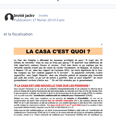
Invité jackv
Invités
Publication:
27 février 2013
13 ans
et la fiscalisation