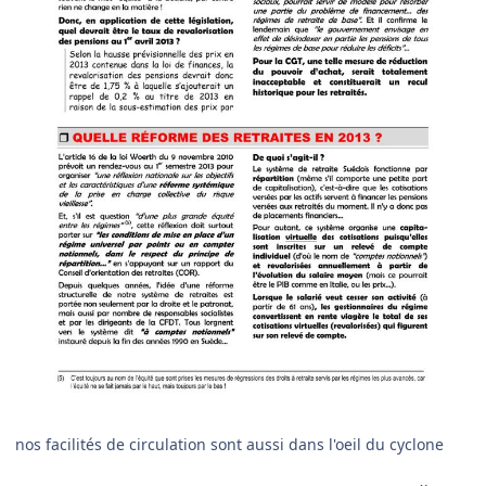
nos facilités de circulation sont aussi dans l'oeil du cyclone