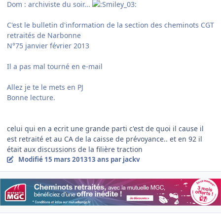
Dom : archiviste du soir...
C'est le bulletin d'information de la section des cheminots CGT
retraités de Narbonne
N°75 janvier février 2013
Il a pas mal tourné en e-mail
Allez je te le mets en PJ
Bonne lecture.
celui qui en a ecrit une grande parti c'est de quoi il cause il
est retraité et au CA de la caisse de prévoyance.. et en 92 il
était aux discussions de la filière traction
Modifié
15 mars 2013
13 ans
par jackv