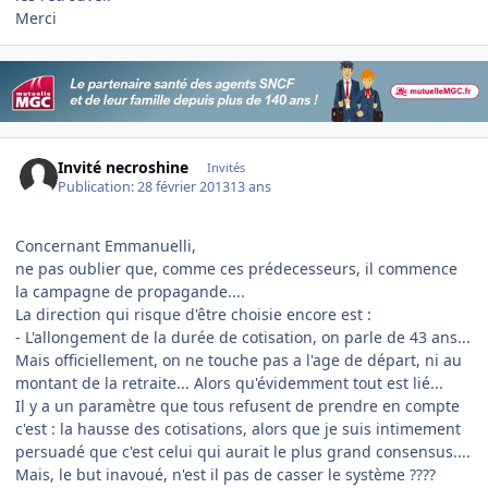
Merci
Invité necroshine
Invités
Publication:
28 février 2013
13 ans
Concernant Emmanuelli,
ne pas oublier que, comme ces prédecesseurs, il commence
la campagne de propagande....
La direction qui risque d'être choisie encore est :
- L'allongement de la durée de cotisation, on parle de 43 ans...
Mais officiellement, on ne touche pas a l'age de départ, ni au
montant de la retraite... Alors qu'évidemment tout est lié...
Il y a un paramètre que tous refusent de prendre en compte
c'est : la hausse des cotisations, alors que je suis intimement
persuadé que c'est celui qui aurait le plus grand consensus....
Mais, le but inavoué, n'est il pas de casser le système ????