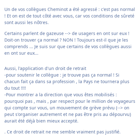
Un de vos collègues Cheminot a été agressé : c'est pas normal
! Et on est de tout côté avec vous, car vos conditions de sûreté
sont aussi les nôtres.
Certains parlent de gazeuse --> de usagers en ont sur eux !
Doit-on trouver ça normal ? NON ! Toujours est-il que je les
comprends ... Je suis sur que certains de vos collègues aussi
en ont sur eux...
Aussi, l'application d'un droit de retrait
-pour soutenir le collègue : je trouve pas ça normal ! Si
chacun fait ça dans sa profession , la Pays ne tournera plus
du tout !!!!
-Pour montrer a la direction que vous êtes mobilisés :
pourquoi pas , mais , par respect pour le million de voyageurs
qui compte sur vous, un mouvement de grève prévu (--> on
peut s'organiser autrement et ne pas être pris au dépourvu)
aurait été déjà bien mieux accepté.
. Ce droit de retrait ne me semble vraiment pas justifié.