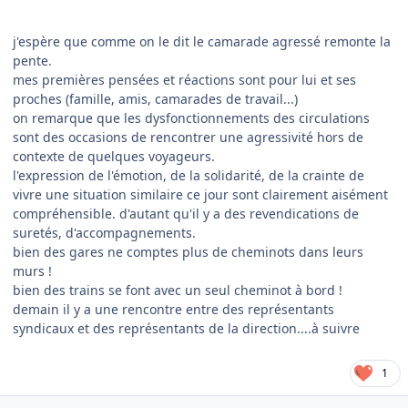
j'espère que comme on le dit le camarade agressé remonte la
pente.
mes premières pensées et réactions sont pour lui et ses
proches (famille, amis, camarades de travail...)
on remarque que les dysfonctionnements des circulations
sont des occasions de rencontrer une agressivité hors de
contexte de quelques voyageurs.
l'expression de l'émotion, de la solidarité, de la crainte de
vivre une situation similaire ce jour sont clairement aisément
compréhensible. d'autant qu'il y a des revendications de
suretés, d'accompagnements.
bien des gares ne comptes plus de cheminots dans leurs
murs !
bien des trains se font avec un seul cheminot à bord !
demain il y a une rencontre entre des représentants
syndicaux et des représentants de la direction....à suivre
1