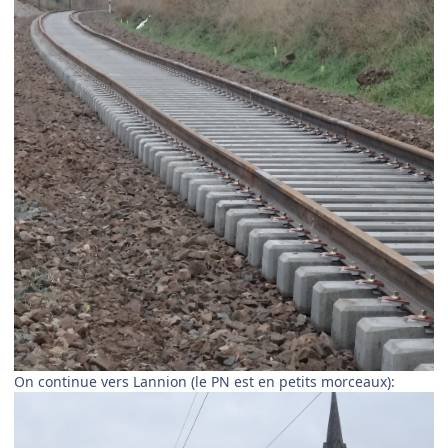
On continue vers Lannion (le PN est en petits morceaux):