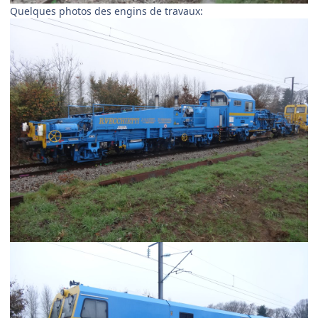
Quelques photos des engins de travaux: