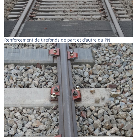
Renforcement de tirefonds de part et d'autre du PN: