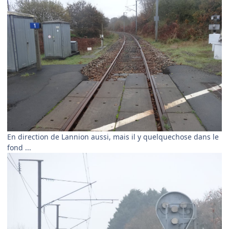
En direction de Lannion aussi, mais il y quelquechose dans le
fond ...