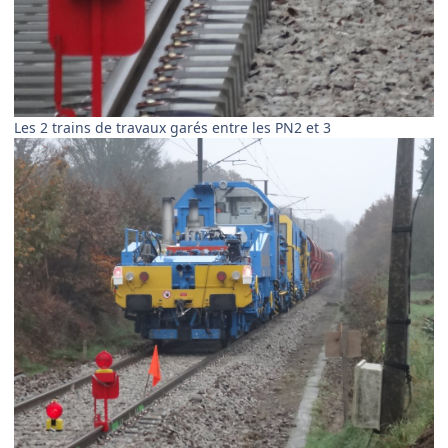
Les 2 trains de travaux garés entre les PN2 et 3