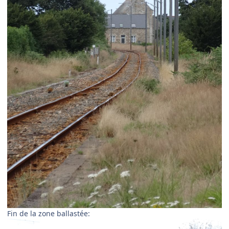
Fin de la zone ballastée: