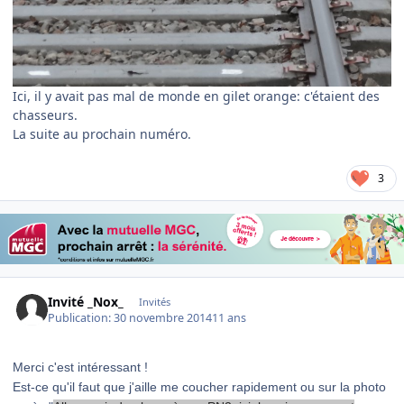
Ici, il y avait pas mal de monde en gilet orange: c'étaient des
chasseurs.
La suite au prochain numéro.
3
Invité _Nox_
Invités
Publication:
30 novembre 2014
11 ans
Merci c'est intéressant !
Est-ce qu'il faut que j'aille me coucher rapidement ou sur la photo