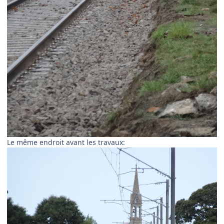
Le même endroit avant les travaux: