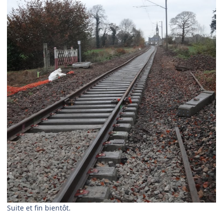
Suite et fin bientôt.