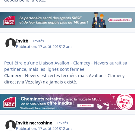
Invité
Invités
Publication:
17 août 2013
12 ans
Peut être qu'une Liaison Avallon - Clamecy - Nevers aurait sa
pertinence, mais les lignes sont fermée
Clamecy - Nevers est certes fermée, mais Avallon - Clamecy
direct (via Vézelay) n'a jamais existé.
Invité necroshine
Invités
Publication:
17 août 2013
12 ans