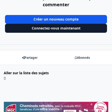
commenter
Créer un nouveau compte
Connectez-vous maintenant
Partager
Abonnés
Aller sur la liste des sujets