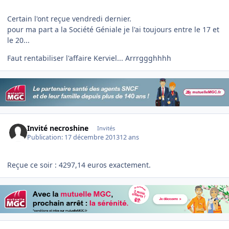
Certain l'ont reçue vendredi dernier.
pour ma part a la Société Géniale je l'ai toujours entre le 17 et
le 20...
Faut rentabiliser l'affaire Kerviel... Arrrggghhhh
Invité necroshine
Invités
Publication:
17 décembre 2013
12 ans
Reçue ce soir : 4297,14 euros exactement.