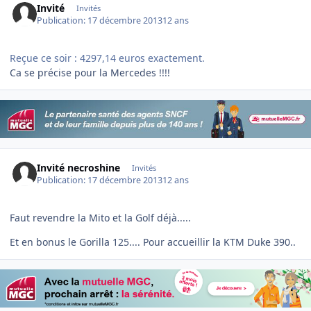
Invité
Invités
Publication:
17 décembre 2013
12 ans
Reçue ce soir : 4297,14 euros exactement.
Ca se précise pour la Mercedes !!!!
Invité necroshine
Invités
Publication:
17 décembre 2013
12 ans
Faut revendre la Mito et la Golf déjà.....
Et en bonus le Gorilla 125.... Pour accueillir la KTM Duke 390..