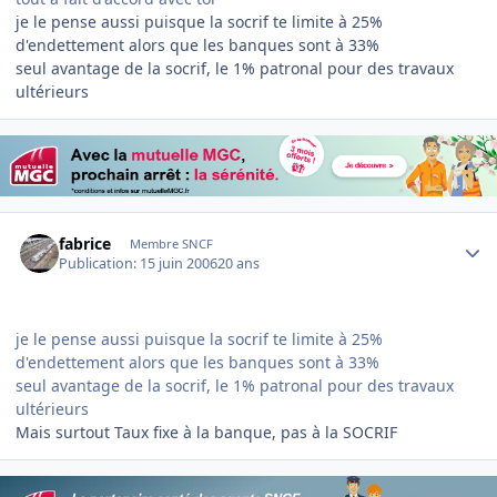
je le pense aussi puisque la socrif te limite à 25%
d'endettement alors que les banques sont à 33%
seul avantage de la socrif, le 1% patronal pour des travaux
ultérieurs
Author stats
fabrice
Membre SNCF
Publication:
15 juin 2006
20 ans
je le pense aussi puisque la socrif te limite à 25%
d'endettement alors que les banques sont à 33%
seul avantage de la socrif, le 1% patronal pour des travaux
ultérieurs
Mais surtout Taux fixe à la banque, pas à la SOCRIF