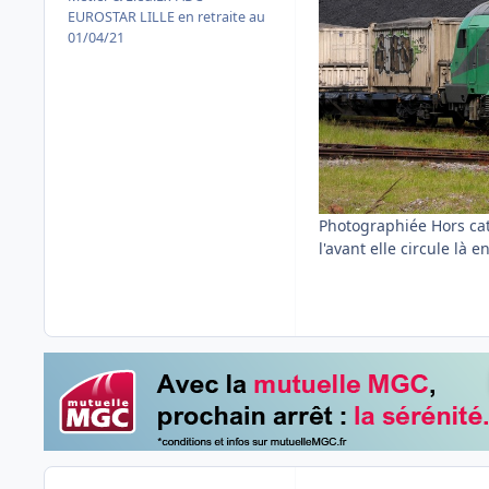
EUROSTAR LILLE en retraite au
01/04/21
Photographiée Hors caté
l'avant elle circule là