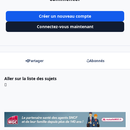
Créer un nouveau compte
Connectez-vous maintenant
Partager
Abonnés
Aller sur la liste des sujets