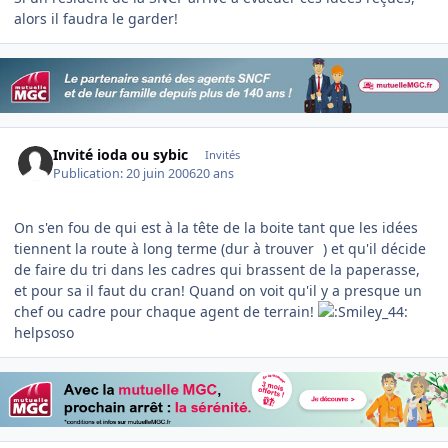
alors il faudra le garder!
Invité ioda ou sybic
Invités
Publication:
20 juin 2006
20 ans
On s'en fou de qui est à la tête de la boite tant que les idées
tiennent la route à long terme (dur à trouver
) et qu'il décide
de faire du tri dans les cadres qui brassent de la paperasse,
et pour sa il faut du cran! Quand on voit qu'il y a presque un
chef ou cadre pour chaque agent de terrain!
helpsoso