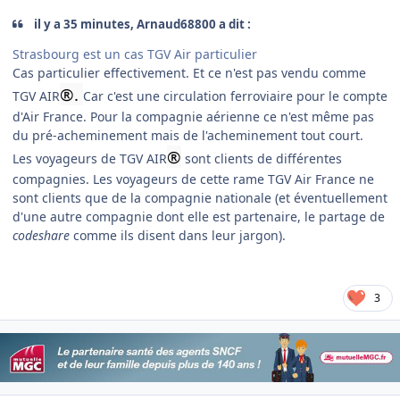
il y a 35 minutes, Arnaud68800 a dit :
Strasbourg est un cas TGV Air particulier
Cas particulier effectivement. Et ce n'est pas vendu comme
®.
TGV AIR
Car c'est une circulation ferroviaire pour le compte
d'Air France. Pour la compagnie aérienne ce n'est même pas
du pré-acheminement mais de l'acheminement tout court.
®
Les voyageurs de TGV AIR
sont clients de différentes
compagnies. Les voyageurs de cette rame TGV Air France ne
sont clients que de la compagnie nationale (et éventuellement
d'une autre compagnie dont elle est partenaire, le partage de
codeshare
comme ils disent dans leur jargon).
3