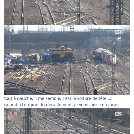
tout à gauche, il me semble, c'est la voiture de tête ...
quand à l'origine du déraillement, je vous laisse en juger ...