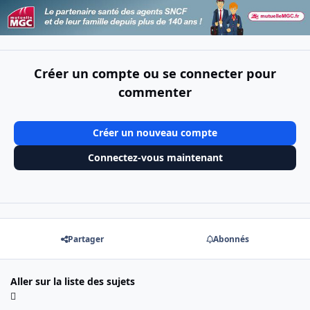
Créer un compte ou se connecter pour
commenter
Créer un nouveau compte
Connectez-vous maintenant
Partager
Abonnés
Aller sur la liste des sujets