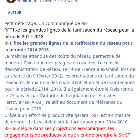
Publication:
10 février 2012
14 ans
AUTEUR
Petit déterrage. Un communiqué de RFF
RFF fixe les grandes lignes de la tarification du réseau pour la
période 2014-2018
RFF fixe les grandes lignes de la tarification du réseau pour
la période 2014-2018
La maîtrise attendue des coûts du réseau permettra de
modérer l’évolution des péages ferroviaires. Le conseil
d’administration de Réseau Ferré de France a examiné, lors de
sa séance du 9 février 2012, les orientations de tarification du
réseau et de maîtrise des coûts d’entretien et de maintenance
pour la période 2014 -2018. Il a également étudié l’avis rendu
le 25 janvier par l’Autorité de Régulation des Activités
Ferroviaires (ARAF), relatif au document de référence du
réseau pour 2013.
Grâce à un effort de productivité garanti, RFF est en mesure
de donner de la visibilité sur la tarification pour 2014-2018
RFF a intégré dans ses projections économiques, les
engagements de productivité que vient de prendre la SNCF