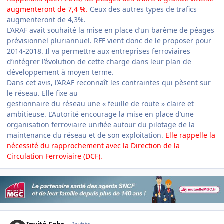
augmenteront de 7,4 %.
Ceux des autres types de trafics
augmenteront de 4,3%.
L’ARAF avait souhaité la mise en place d’un barème de péages
prévisionnel pluriannuel. RFF vient donc de le proposer pour
2014-2018. Il va permettre aux entreprises ferroviaires
d’intégrer l’évolution de cette charge dans leur plan de
développement à moyen terme.
Dans cet avis, l’ARAF reconnaît les contraintes qui pèsent sur
le réseau. Elle fixe au
gestionnaire du réseau une « feuille de route » claire et
ambitieuse. L’Autorité encourage la mise en place d’une
organisation ferroviaire unifiée autour du pilotage de la
maintenance du réseau et de son exploitation.
Elle rappelle la
nécessité du rapprochement avec la Direction de la
Circulation Ferroviaire (DCF).