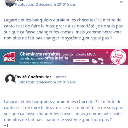
Publication:
2 décembre 2010
15 ans
Lagarde et les banquiers auraient les chocottes? le mérite de
canto c'est de faire le buzz grace à sa notoriété ,je ne suis pas
sur que ça fasse changer les choses ,mais ,comme notre vote
non plus ne fait pas changer le système ,pourquoi pas ?
Invité Gnafron 1er
Invités
Publication:
2 décembre 2010
15 ans
Lagarde et les banquiers auraient les chocottes? le mérite de
canto c'est de faire le buzz grace à sa notoriété ,je ne suis pas
sur que ça fasse changer les choses ,mais ,comme notre vote
non plus ne fait pas changer le système ,pourquoi pas ?
+1