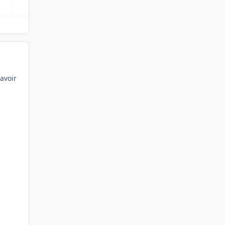
 avoir