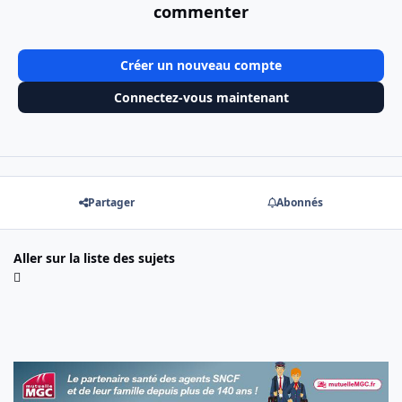
commenter
Créer un nouveau compte
Connectez-vous maintenant
Partager
Abonnés
Aller sur la liste des sujets