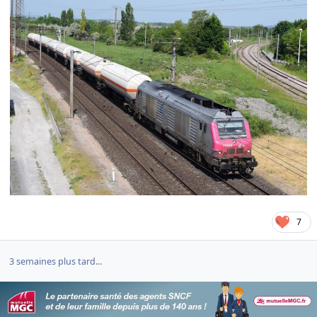
7
3 semaines plus tard...