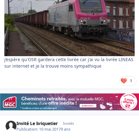
j’espère qu'OSR gardera cette livrée car j'ai vu la livrée LINEAS
sur internet et je la trouve moins sympathique
1
Invité Le briquetier
Invités
Publication:
10 mai 2017
9 ans