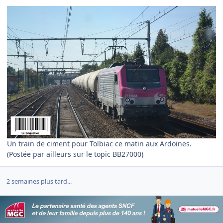
Un train de ciment pour Tolbiac ce matin aux Ardoines.
(Postée par ailleurs sur le topic BB27000)
2 semaines plus tard...