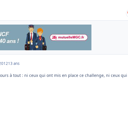
2012
13 ans
urs à tout : ni ceux qui ont mis en place ce challenge, ni ceux qui 