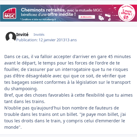
Invité
Invités
Publication:
12 janvier 2013
13 ans
Dans ce cas, il va falloir accepter d'arriver en gare 45 minutes
avant le départ, le temps pour les forces de l'ordre de te
fouiller, de s'assurer par un interrogatoire que tu ne risques
pas d'être désagréable avec qui que ce soit, de vérifier que
tes bagages soient conformes à la législation sur le transport
du shampooing.
Bref, que des choses favorables à cette flexibilité que tu aimes
tant dans les trains.
N'oublie pas qu'aujourd'hui bon nombre de fauteurs de
trouble dans les trains ont un billet. "Je paye mon billet, j'ai
tous les droits dans le train, y compris celui d'emmerder le
monde".