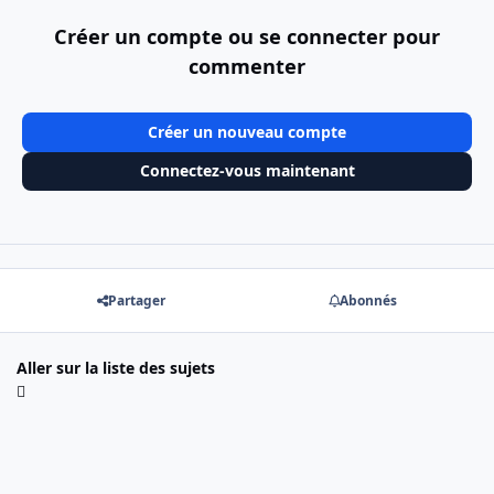
Créer un compte ou se connecter pour
commenter
Créer un nouveau compte
Connectez-vous maintenant
Partager
Abonnés
Aller sur la liste des sujets