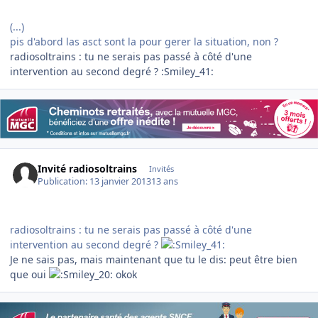
(...)
pis d'abord las asct sont la pour gerer la situation, non ?
radiosoltrains : tu ne serais pas passé à côté d'une
intervention au second degré ? :Smiley_41:
Invité radiosoltrains
Invités
Publication:
13 janvier 2013
13 ans
radiosoltrains : tu ne serais pas passé à côté d'une
intervention au second degré ?
Je ne sais pas, mais maintenant que tu le dis: peut être bien
que oui
okok