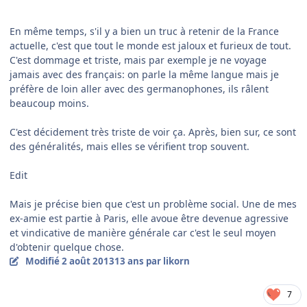
En même temps, s'il y a bien un truc à retenir de la France
actuelle, c'est que tout le monde est jaloux et furieux de tout.
C'est dommage et triste, mais par exemple je ne voyage
jamais avec des français: on parle la même langue mais je
préfère de loin aller avec des germanophones, ils râlent
beaucoup moins.
C'est décidement très triste de voir ça. Après, bien sur, ce sont
des généralités, mais elles se vérifient trop souvent.
Edit
Mais je précise bien que c'est un problème social. Une de mes
ex-amie est partie à Paris, elle avoue être devenue agressive
et vindicative de manière générale car c'est le seul moyen
d'obtenir quelque chose.
Modifié
2 août 2013
13 ans
par likorn
7