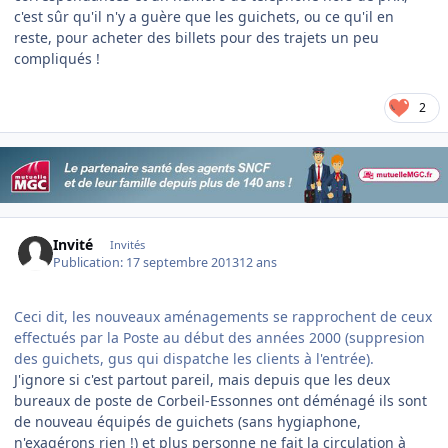
c'est sûr qu'il n'y a guère que les guichets, ou ce qu'il en
reste, pour acheter des billets pour des trajets un peu
compliqués !
2
Invité
Invités
Publication:
17 septembre 2013
12 ans
Ceci dit, les nouveaux aménagements se rapprochent de ceux
effectués par la Poste au début des années 2000 (suppresion
des guichets, gus qui dispatche les clients à l'entrée).
J'ignore si c'est partout pareil, mais depuis que les deux
bureaux de poste de Corbeil-Essonnes ont déménagé ils sont
de nouveau équipés de guichets (sans hygiaphone,
n'exagérons rien !) et plus personne ne fait la circulation à