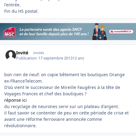
l'entrée.
Fin du HS postal.
Invité
Invités
Publication:
17 septembre 2013
12 ans
bon rien de neuf: on copie bêtement les boutiques Orange
ex-FRanceTelecom.
D'où vient le successeur de Mireille Faugéres à la tête de
Voyages Frances et chef des boutiques ?
réponse ici
du recyclage de neurones servi sur un plateau d'argent.
il faut savoir se contenter de peu en cette période de crise et
avant une réforme ferroviaire annoncée comme
révolutionnaire.