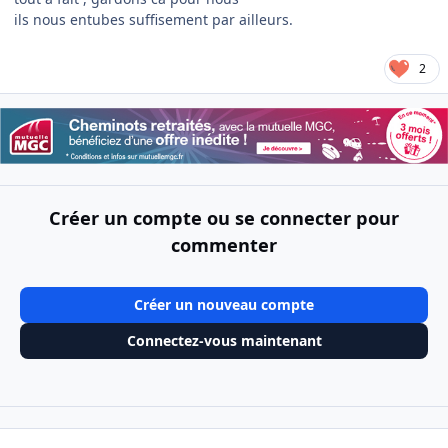
ils nous entubes suffisement par ailleurs.
2
Créer un compte ou se connecter pour
commenter
Créer un nouveau compte
Connectez-vous maintenant