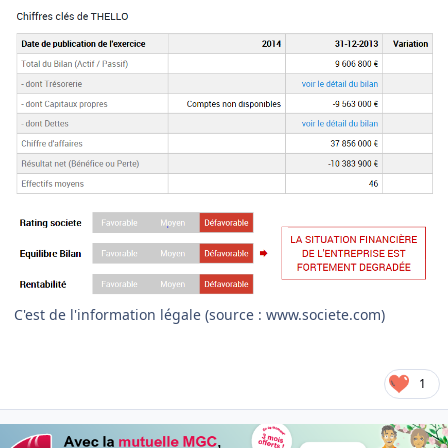
C'est de l'information légale (source : www.societe.com)
1